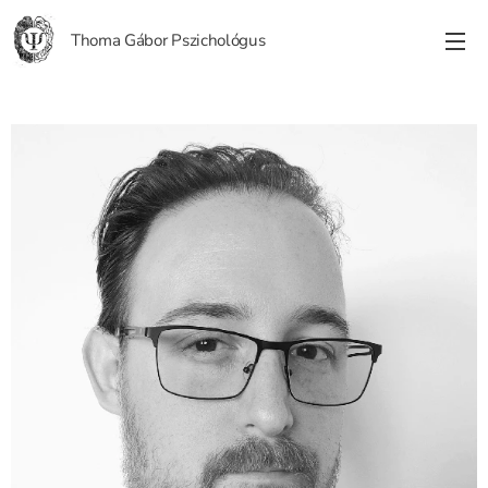
Thoma Gábor Pszichológus