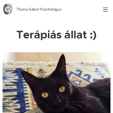
Thoma Gábor Pszichológus
Terápiás állat :)