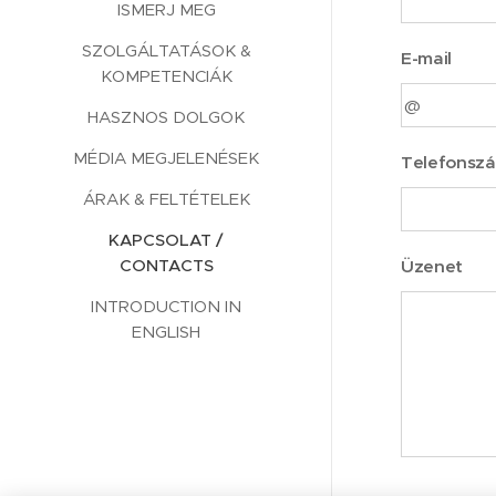
ISMERJ MEG
SZOLGÁLTATÁSOK &
E-mail
KOMPETENCIÁK
HASZNOS DOLGOK
MÉDIA MEGJELENÉSEK
Telefonsz
ÁRAK & FELTÉTELEK
KAPCSOLAT /
CONTACTS
Üzenet
INTRODUCTION IN
ENGLISH