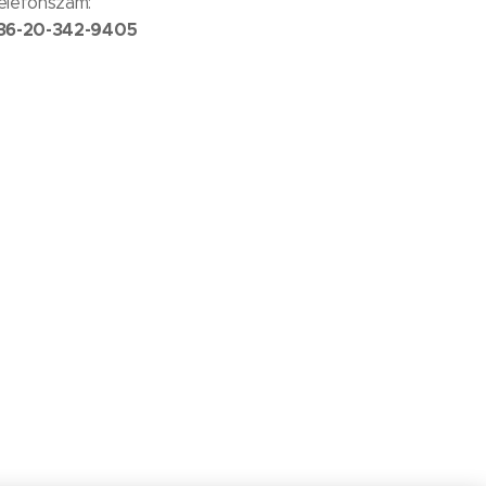
elefonszám:
36-20-342-9405